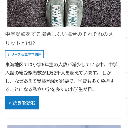
中学受験をする場合しない場合のそれぞれのメ
リットとは!?
シリーズ私立中学講座
東海地区では小学6年生の人数が減少している中、中学
入試の総受験者数が1万2千人を超えています。 しか
し、なぜあえて受験勉強が必要で、学費も多く負担す
ることになる私立中学を多くの小学生が目...
> 続きを読む