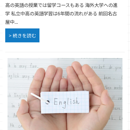
高の英語の授業では留学コースもある 海外大学への進
学 私立中高の英語学習は6年間の流れがある 前回名古
屋中...
> 続きを読む