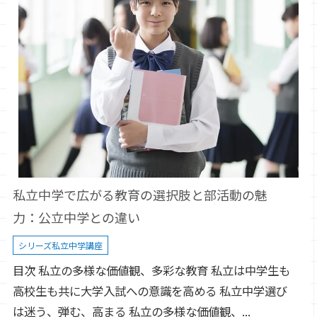
私立中学で広がる教育の選択肢と部活動の魅
力：公立中学との違い
シリーズ私立中学講座
目次 私立の多様な価値観、多彩な教育 私立は中学生も
高校生も共に大学入試への意識を高める 私立中学選び
は迷う、弾む、高まる 私立の多様な価値観、...