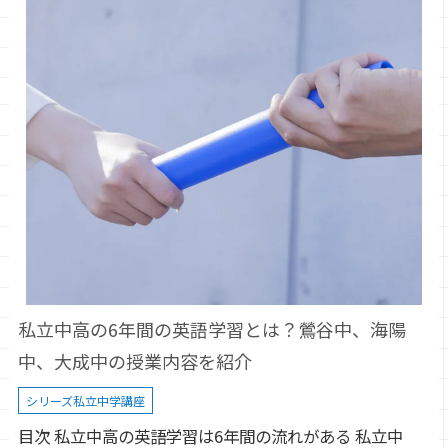
私立中高の6年間の英語学習とは？鶯谷中、海陽
中、大成中の授業内容を紹介
シリーズ私立中学講座
目次 私立中高の英語学習は6年間の流れがある 私立中