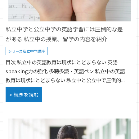
私立中学と公立中学の英語学習には圧倒的な差
がある 私立中の授業、留学の内容を紹介
シリーズ私立中学講座
目次 私立中の英語教育は現状にとどまらない 英語
speaking力の強化 多聴多読・英語ペン 私立中の英語
教育は現状にとどまらない 私立中と公立中で圧倒的...
> 続きを読む