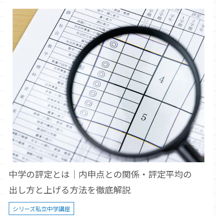
中学の評定とは｜内申点との関係・評定平均の
出し方と上げる方法を徹底解説
シリーズ私立中学講座