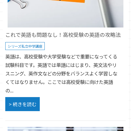
これで英語も問題なし！高校受験の英語の攻略法
シリーズ私立中学講座
英語は、高校受験や大学受験などで重要になってくる
試験科目です。英語では単語にはじまり、英文法やリ
スニング、英作文などの分野をバランスよく学習しな
くてはなりません。ここでは高校受験に向けた英語
の...
> 続きを読む