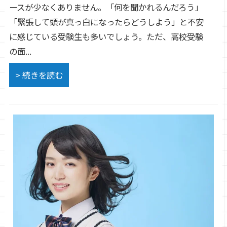
ースが少なくありません。「何を聞かれるんだろう」
「緊張して頭が真っ白になったらどうしよう」と不安
に感じている受験生も多いでしょう。ただ、高校受験
の面...
> 続きを読む