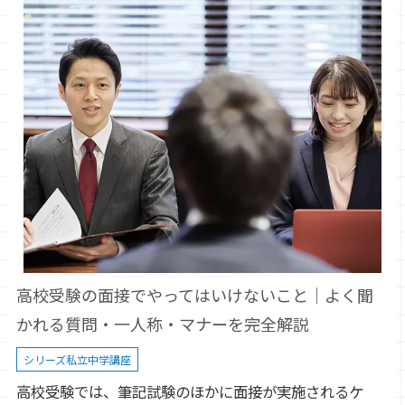
高校受験の面接でやってはいけないこと｜よく聞
かれる質問・一人称・マナーを完全解説
シリーズ私立中学講座
高校受験では、筆記試験のほかに面接が実施されるケ