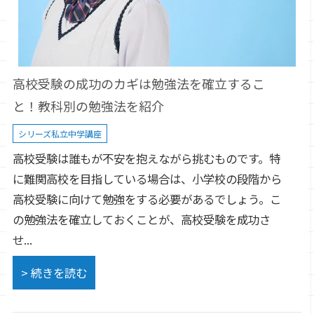
高校受験の成功のカギは勉強法を確立するこ
と！教科別の勉強法を紹介
シリーズ私立中学講座
高校受験は誰もが不安を抱えながら挑むものです。特
に難関高校を目指している場合は、小学校の段階から
高校受験に向けて勉強をする必要があるでしょう。こ
の勉強法を確立しておくことが、高校受験を成功さ
せ...
> 続きを読む