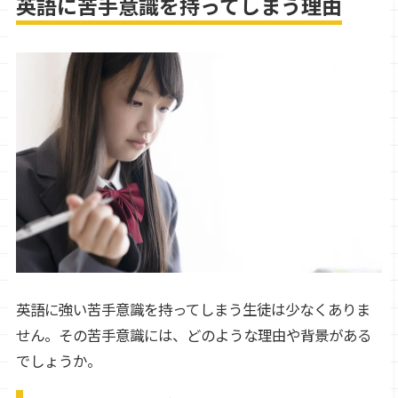
英語に苦手意識を持ってしまう理由
英語に強い苦手意識を持ってしまう生徒は少なくありま
せん。その苦手意識には、どのような理由や背景がある
でしょうか。