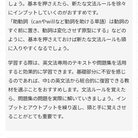
しょう。基本を押さえたら、新たな文法ルールを徐々
にインプットしていくのがおすすめです。
「助動詞（canやwillなど動詞を助ける単語）は動詞の
すぐ前に置き、動詞は変化させず原型にする」などの
ように、基本を押さえておけば新たな文法ルールも頭
に入りやすくなるでしょう。
学習する際は、英文法専用のテキストや問題集を活用
すると効果的に学習できます。基礎部分に不安を感じ
るのであれば、中1の英文法から総合的に復習できる教
材を選ぶことをおすすめします。文法ルールを覚えた
ら、問題集の問題を実際に解いていきましょう。イン
プットとアウトプットを繰り返し、頭と手に覚えさせ
ることがとても重要です。