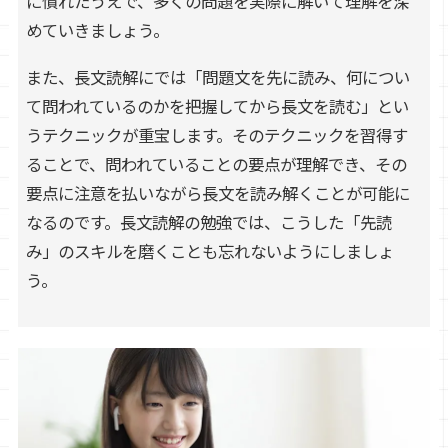
に慣れたうえで、多くの問題を実際に解いて理解を深
めていきましょう。
また、長文読解にでは「問題文を先に読み、何につい
て問われているのかを把握してから長文を読む」とい
うテクニックが重宝します。そのテクニックを習得す
ることで、問われていることの要点が理解でき、その
要点に注意を払いながら長文を読み解くことが可能に
なるのです。長文読解の勉強では、こうした「先読
み」のスキルを磨くことも忘れないようにしましょ
う。