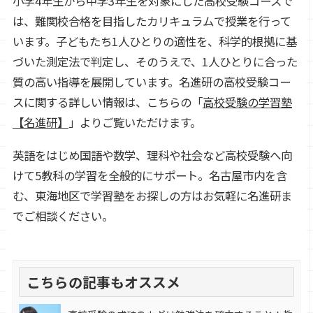
小学4年生から中学3年生を対象にした高校受験コースで
は、難関校合格を目指したカリキュラムで授業を行って
います。子どもたち1人ひとりの適性を、科学的根拠に基
づいた測定法で判定し、そのうえで、1人ひとりに合った
質の高い指導を展開しています。名進研の高校受験コー
スに関する詳しい情報は、こちらの「
高校受験の学習塾
【名進研】
」よりご覧いただけます。
英語をはじめ国語や数学、理科や社会など高校受験へ向
けて5教科の学習を全般的にサポート。名古屋市内を含
む、東海地区で学習塾をお探しの方はお気軽に名進研ま
でご相談ください。
こちらの記事もオススメ