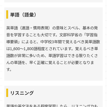
単語（語彙）
英単語（連語・慣用表現）の意味とスペル、基本の発
音を学習することも大切です。文部科学省の「学習指
導要領」によると、中学校3年間で覚えるべき英単語数
は1,600～1,800語程度とされています。覚えるべき単
語数が非常に多いため、単語学習はできる限りたくさ
んの単語を、早く正確に覚えることが必要となりま
す。
リスニング
単語や英文法をある程度学習したら、リスニング力も