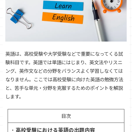
英語は、高校受験や大学受験などで重要になってくる試
験科目です。英語では単語にはじまり、英文法やリスニ
ング、英作文などの分野をバランスよく学習しなくては
なりません。ここでは高校受験に向けた英語の勉強方法
と、苦手な単元・分野を克服するためのポイントを解説
します。
目次
高校受験における英語の出題内容