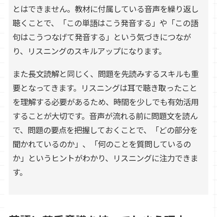
とはできません。教材に付属している音声を繰り返し
聴くことで、「この単語はこう発音する」や「この語
句はこうつなげて発音する」という気づきにつなが
り、リスニングのスキルアップになります。
また長文読解と同じく、問題を先読みするスキルも重
要となってきます。リスニングは耳で聴き取ったこと
を理解する必要があるため、時間を少しでも有効活用
することが大切です。音声が流れる前に問題文を読ん
で、問題の要点を把握しておくことで、「どの部分を
聞かれているのか」、「何のことを質問しているの
か」というヒントがわかり、リスニングに注力できま
す。