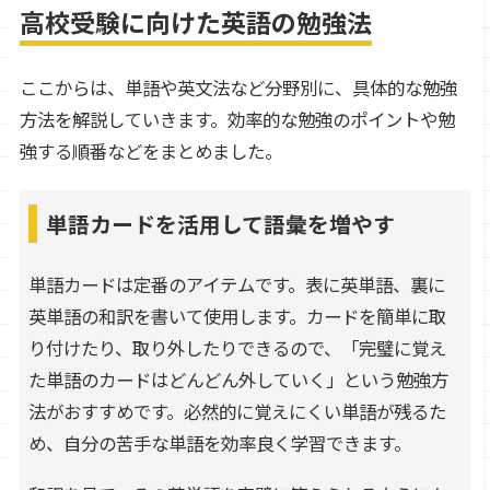
高校受験に向けた英語の勉強法
ここからは、単語や英文法など分野別に、具体的な勉強
方法を解説していきます。効率的な勉強のポイントや勉
強する順番などをまとめました。
単語カードを活用して語彙を増やす
単語カードは定番のアイテムです。表に英単語、裏に
英単語の和訳を書いて使用します。カードを簡単に取
り付けたり、取り外したりできるので、「完璧に覚え
た単語のカードはどんどん外していく」という勉強方
法がおすすめです。必然的に覚えにくい単語が残るた
め、自分の苦手な単語を効率良く学習できます。