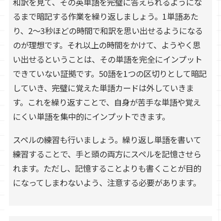
和訳を見て、その英単語を完璧に答えられるようにな
るまで暗記する作業を繰り返しましょう。1単語あた
り、2～3秒ほどの時間で和訳を思い出せるようになる
のが理想です。それ以上の時間をかけて、ようやく思
い出せるということは、その単語を完全にインプット
できていない証拠です。50語を1つの区切りとして暗記
していき、完璧に覚えた単語カードは外していきま
す。これを繰り返すことで、自身が苦手な単語や覚え
にくい単語を集中的にインプットできます。
スペルの練習も行いましょう。繰り返し単語を書いて
練習することで、手と頭の両方にスペルを記憶させら
れます。ただし、記憶することよりも書くことが目的
になってしまわないよう、注意する必要があります。