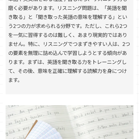
磨く必要があります。リスニング問題は、「英語を聞
き取る」と「聞き取った英語の意味を理解する」とい
う2つの力が求められる分野です。ただし、これら2つ
を一気に習得するのは難しく、あまり現実的ではあり
ません。特に、リスニングでつまずきやすい人は、2つ
の要素を無理に詰め込んで学習しようとする傾向があ
ります。まずは、英語を聞き取る力をトレーニングし
て、その後、意味を正確に理解する読解力を身につけ
ます。