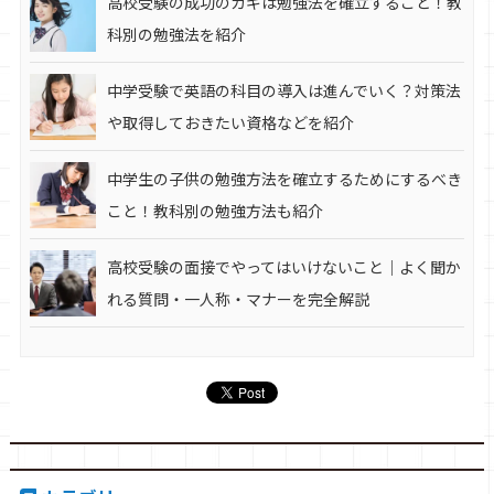
高校受験の成功のカギは勉強法を確立すること！教
科別の勉強法を紹介
中学受験で英語の科目の導入は進んでいく？対策法
や取得しておきたい資格などを紹介
中学生の子供の勉強方法を確立するためにするべき
こと！教科別の勉強方法も紹介
高校受験の面接でやってはいけないこと｜よく聞か
れる質問・一人称・マナーを完全解説