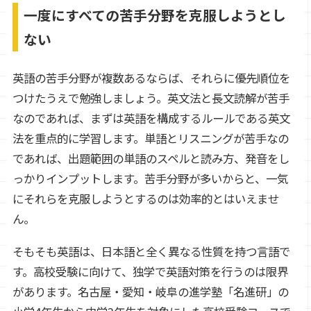
一度にすべての苦手分野を克服しようとし
ない
英語の苦手分野が複数あるならば、それらに優先順位を
つけたうえで勉強しましょう。英文法と長文読解が苦手
なのであれば、まずは英語を構成するルールである英文
法を重点的に学習します。単語とリスニングが苦手なの
であれば、出題範囲の単語のスペルと読み方、発音をし
っかりインプットします。苦手分野が多いからと、一気
にそれらを克服しようとするのは効率的とはいえませ
ん。
そもそも英語は、日本語と全く異なる性質を持つ言語で
す。高校受験に向けて、独学で英語対策を行うのは限界
があります。名古屋・愛知・岐阜の進学塾「名進研」の