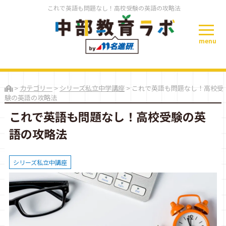
これで英語も問題なし！高校受験の英語の攻略法
menu
>
カテゴリー
>
シリーズ私立中学講座
>
これで英語も問題なし！高校受
験の英語の攻略法
これで英語も問題なし！高校受験の英
語の攻略法
シリーズ私立中講座