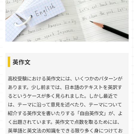
英作文
高校受験における英作文には、いくつかのパターンが
あります。少し前までは、日本語のテキストを英訳す
るというケースが多く見られました。しかし最近で
は、テーマに沿って意見を述べたり、テーマについて
紹介する英作文を書いたりする「自由英作文」が、よ
く出題されています。英作文で点数を取るためには、
英単語と英文法の知識をできる限り多く身につけてお