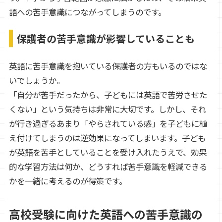
語への苦手意識につながってしまうのです。
保護者の苦手意識が影響していることも
英語に苦手意識を抱いている保護者の方もいるのではな
いでしょうか。
「自分が苦手だったから、子どもには英語で苦労させた
くない」という気持ちは非常に大切です。しかし、それ
が行き過ぎるあまり「やらされている感」を子どもに植
え付けてしまうのは逆効果になってしまいます。子ども
が英語を苦手としていることを受け入れたうえで、効果
的な学習方法は何か、どうすれば苦手意識を軽減できる
かを一緒に考えるのが得策です。
高校受験に向けた英語への苦手意識の