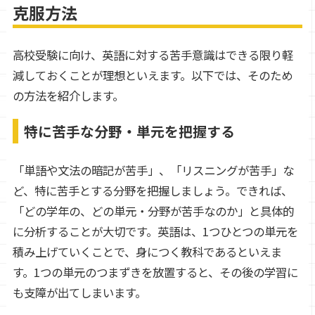
克服方法
高校受験に向け、英語に対する苦手意識はできる限り軽
減しておくことが理想といえます。以下では、そのため
の方法を紹介します。
特に苦手な分野・単元を把握する
「単語や文法の暗記が苦手」、「リスニングが苦手」な
ど、特に苦手とする分野を把握しましょう。できれば、
「どの学年の、どの単元・分野が苦手なのか」と具体的
に分析することが大切です。英語は、1つひとつの単元を
積み上げていくことで、身につく教科であるといえま
す。1つの単元のつまずきを放置すると、その後の学習に
も支障が出てしまいます。