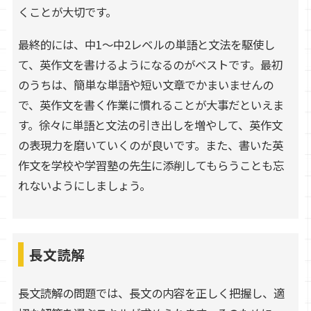
くことが大切です。
最終的には、中1～中2レベルの単語と文法を駆使し
て、英作文を書けるようになるのがベストです。最初
のうちは、簡単な単語や短い文章でかまいませんの
で、英作文を書く作業に慣れることが大事だといえま
す。徐々に単語と文法の引き出しを増やして、英作文
の表現力を磨いていくのが良いです。また、書いた英
作文を学校や学習塾の先生に添削してもらうことも忘
れないようにしましょう。
長文読解
長文読解の問題では、長文の内容を正しく把握し、適