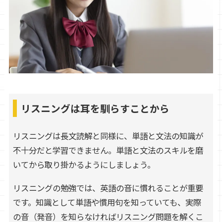
リスニングは耳を馴らすことから
リスニングは長文読解と同様に、単語と文法の知識が
不十分だと学習できません。単語と文法のスキルを磨
いてから取り掛かるようにしましょう。
リスニングの勉強では、英語の音に慣れることが重要
です。知識として単語や慣用句を知っていても、実際
の音（発音）を知らなければリスニング問題を解くこ