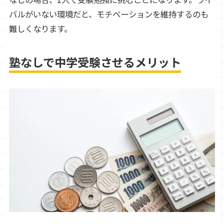
バルがいない環境だと、モチベーションを維持するのも
難しくなります。
塾なしで中学受験させるメリット