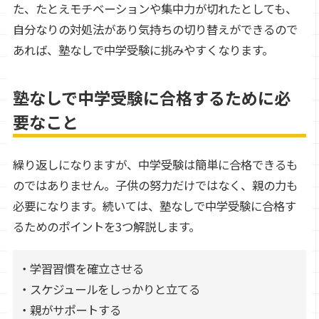
た、たとえモチベーションや集中力が切れたとしても、
自分なりの対処法があり気持ちの切り替えができるので
あれば、塾なしで中学受験に挑みやすくなります。
塾なしで中学受験に合格するために必
要なこと
繰り返しになりますが、中学受験は簡単に合格できるも
のではありません。子供の努力だけではなく、親の力も
必要になります。続いては、塾なしで中学受験に合格す
るためのポイントを3つ解説します。
・学習習慣を確立させる
・スケジュールをしっかりと立てる
・親がサポートする