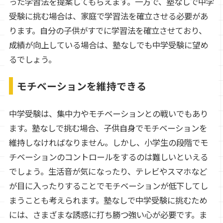
った学習法を提案してもらえます。一方で、塾なしで中学
受験に挑む場合は、家庭で学習法を確立させる必要があ
ります。自分の子供がすでに学習法を確立させており、
成績が向上している場合は、塾なしでも中学受験に望め
るでしょう。
モチベーションを維持できる
中学受験は、集中力やモチベーションとの戦いでもあり
ます。塾なしで挑む場合、子供自身でモチベーションを
維持しなければなりません。しかし、小学生の段階でモ
チベーションのコントロールをするのは難しいといえる
でしょう。生活音が気になったり、テレビやスマホなど
が目に入ったりすることでモチベーションが低下してし
まうことも考えられます。塾なしで中学受験に挑むため
には、さまざまな誘惑に打ち勝つ強い心が必要です。ま