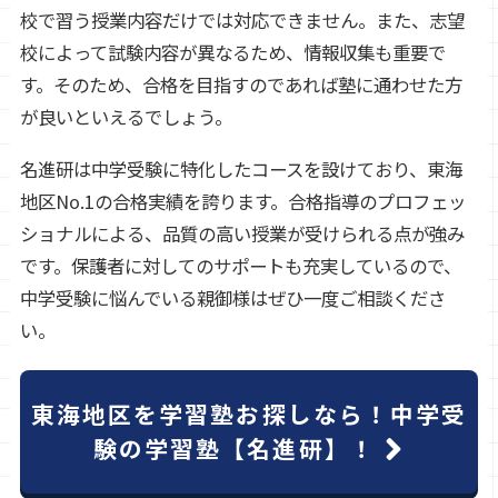
校で習う授業内容だけでは対応できません。また、志望
校によって試験内容が異なるため、情報収集も重要で
す。そのため、合格を目指すのであれば塾に通わせた方
が良いといえるでしょう。
名進研は中学受験に特化したコースを設けており、東海
地区No.1の合格実績を誇ります。合格指導のプロフェッ
ショナルによる、品質の高い授業が受けられる点が強み
です。保護者に対してのサポートも充実しているので、
中学受験に悩んでいる親御様はぜひ一度ご相談くださ
い。
東海地区を学習塾お探しなら！中学受
験の学習塾【名進研】！