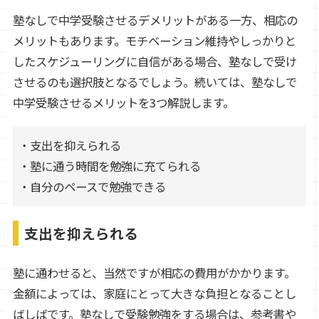
塾なしで中学受験させるデメリットがある一方、相応の
メリットもあります。モチベーション維持やしっかりと
したスケジューリングに自信がある場合、塾なしで受け
させるのも選択肢となるでしょう。続いては、塾なしで
中学受験させるメリットを3つ解説します。
・支出を抑えられる
・塾に通う時間を勉強に充てられる
・自分のペースで勉強できる
支出を抑えられる
塾に通わせると、当然ですが相応の費用がかかります。
金額によっては、家庭にとって大きな負担となることし
ばしばです。塾なしで受験勉強をする場合は、参考書や