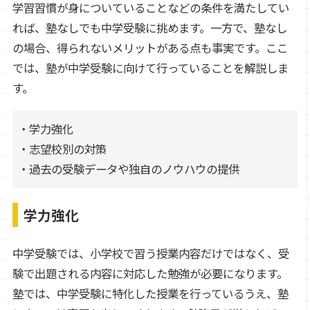
学習習慣が身についていることなどの条件を満たしてい
れば、塾なしでも中学受験に挑めます。一方で、塾なし
の場合、得られないメリットがある点も事実です。ここ
では、塾が中学受験に向けて行っていることを解説しま
す。
・学力強化
・志望校別の対策
・過去の受験データや独自のノウハウの提供
学力強化
中学受験では、小学校で習う授業内容だけではなく、受
験で出題される内容に対応した勉強が必要になります。
塾では、中学受験に特化した授業を行っているうえ、塾