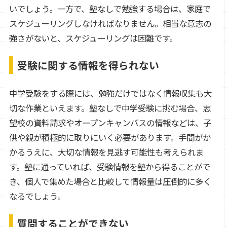
いでしょう。一方で、塾なしで勉強する場合は、家庭で
スケジューリングしなければなりません。相当な意志の
強さがないと、スケジューリングは困難です。
受験に関する情報を得られない
中学受験をする際には、勉強だけではなく情報収集も大
切な作業といえます。塾なしで中学受験に挑む場合、志
望校の資料請求やオープンキャンパスの情報などは、子
供や親が積極的に取りにいく必要があります。手間がか
かるうえに、大切な情報を見逃す可能性も考えられま
す。塾に通っていれば、受験情報を塾から得ることがで
き、個人で集めた場合と比較して情報量は圧倒的に多く
なるでしょう。
質問することができない