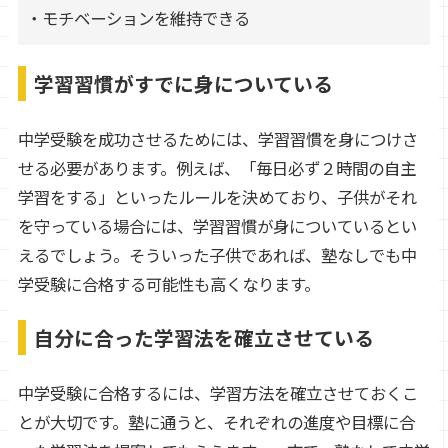
・モチベーションを維持できる
学習習慣がすでに身についている
中学受験を成功させるためには、学習習慣を身につけさ
せる必要があります。例えば、「毎日必ず２時間の自主
学習をする」といったルールを決めており、子供がそれ
を守っている場合には、学習習慣が身についているとい
えるでしょう。そういった子供であれば、塾なしでも中
学受験に合格する可能性も高くなります。
自分に合った学習法を確立させている
中学受験に合格するには、学習方法を確立させておくこ
とが大切です。塾に通うと、それぞれの進度や目標に合