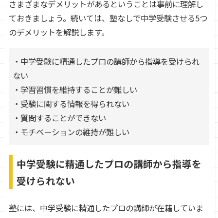
さまざまなデメリットがあるということは事前に理解し
ておきましょう。続いては、塾なしで中学受験させる5つ
のデメリットを解説します。
・中学受験に精通したプロの講師から指導を受けられ
ない
・学習習慣を維持することが難しい
・受験に関する情報を得られない
・質問することができない
・モチベーションの維持が難しい
中学受験に精通したプロの講師から指導を
受けられない
塾には、中学受験に精通したプロの講師が在籍していま