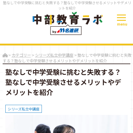
塾なしで中学受験に挑むと失敗する？塾なしで中学受験させるメリットやデメリ
ットを紹介
menu
>
カテゴリー
>
シリーズ私立中学講座
>
塾なしで中学受験に挑むと失敗
する？塾なしで中学受験させるメリットやデメリットを紹介
塾なしで中学受験に挑むと失敗する？
塾なしで中学受験させるメリットやデ
メリットを紹介
シリーズ私立中講座