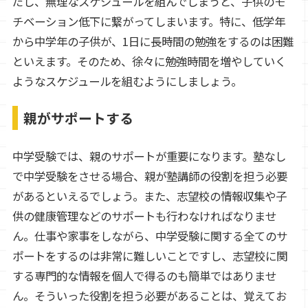
だし、無理なスケジュールを組んでしまうと、子供のモ
チベーション低下に繋がってしまいます。特に、低学年
から中学年の子供が、1日に長時間の勉強をするのは困難
といえます。そのため、徐々に勉強時間を増やしていく
ようなスケジュールを組むようにしましょう。
親がサポートする
中学受験では、親のサポートが重要になります。塾なし
で中学受験をさせる場合、親が塾講師の役割を担う必要
があるといえるでしょう。また、志望校の情報収集や子
供の健康管理などのサポートも行わなければなりませ
ん。仕事や家事をしながら、中学受験に関する全てのサ
ポートをするのは非常に難しいことですし、志望校に関
する専門的な情報を個人で得るのも簡単ではありませ
ん。そういった役割を担う必要があることは、覚えてお