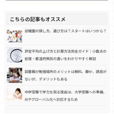
こちらの記事もオススメ
幼稚園の探し方、選び方は？スタートはいつから？
評定平均の上げ方と計算方法完全ガイド｜小数点の
処理・都道府県別の違いをわかりやすく解説
図書館が勉強場所のメリットは無料、静か、誘惑が
ないが、デメリットもある
中学受験で学力を測る理由は、大学受験への準備、
AIやグローバル化へ対応するため