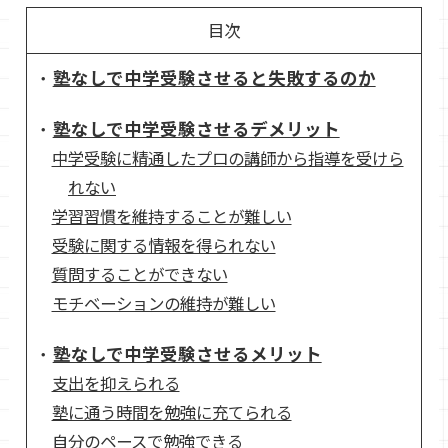
目次
塾なしで中学受験させると失敗するのか
塾なしで中学受験させるデメリット
中学受験に精通したプロの講師から指導を受けら
れない
学習習慣を維持することが難しい
受験に関する情報を得られない
質問することができない
モチベーションの維持が難しい
塾なしで中学受験させるメリット
支出を抑えられる
塾に通う時間を勉強に充てられる
自分のペースで勉強できる