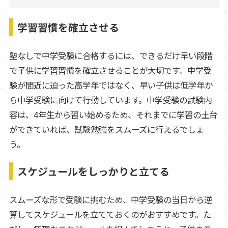
学習習慣を確立させる
塾なしで中学受験に合格するには、できるだけ早い段階
で子供に学習習慣を確立させることが大切です。中学受
験が間近に迫った高学年ではなく、早い子供は低学年か
ら中学受験に向けて行動しています。中学受験の試験内
容は、4年生から習い始めるため、それまでに学習の土台
ができていれば、試験勉強をスムーズに行えるでしょ
う。
スケジュールをしっかりと立てる
スムーズな形で受験に挑むため、中学受験の当日から逆
算してスケジュールを立てておくのがおすすめです。た