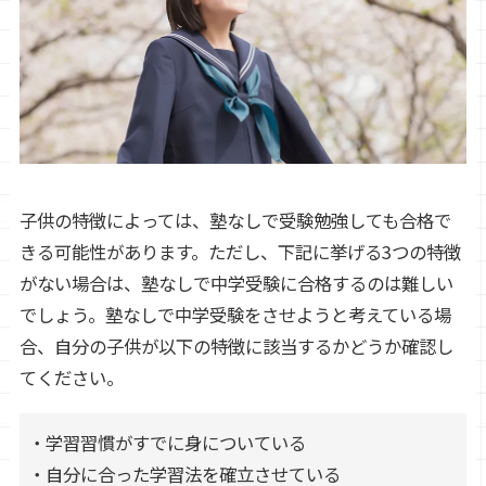
子供の特徴によっては、塾なしで受験勉強しても合格で
きる可能性があります。ただし、下記に挙げる3つの特徴
がない場合は、塾なしで中学受験に合格するのは難しい
でしょう。塾なしで中学受験をさせようと考えている場
合、自分の子供が以下の特徴に該当するかどうか確認し
てください。
・学習習慣がすでに身についている
・自分に合った学習法を確立させている