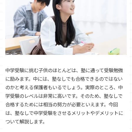
中学受験に挑む子供のほとんどは、塾に通って受験勉強
に励みます。中には、塾なしでも合格できるのではない
のかと考える保護者もいるでしょう。実際のところ、中
学受験のレベルは非常に高いです。そのため、塾なしで
合格するためには相当の努力が必要といえます。今回
は、塾なしで中学受験をさせるメリットやデメリットに
ついて解説します。