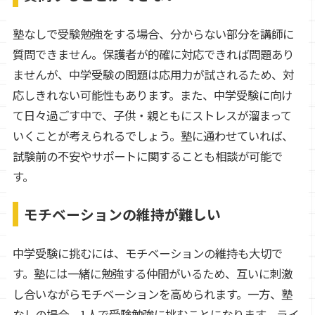
塾なしで受験勉強をする場合、分からない部分を講師に
質問できません。保護者が的確に対応できれば問題あり
ませんが、中学受験の問題は応用力が試されるため、対
応しきれない可能性もあります。また、中学受験に向け
て日々過ごす中で、子供・親ともにストレスが溜まって
いくことが考えられるでしょう。塾に通わせていれば、
試験前の不安やサポートに関することも相談が可能で
す。
モチベーションの維持が難しい
中学受験に挑むには、モチベーションの維持も大切で
す。塾には一緒に勉強する仲間がいるため、互いに刺激
し合いながらモチベーションを高められます。一方、塾
なしの場合、1人で受験勉強に挑むことになります。ライ