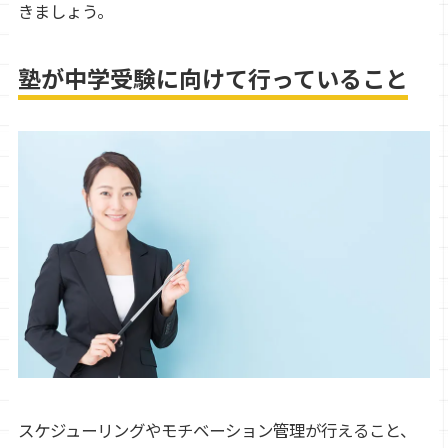
きましょう。
塾が中学受験に向けて行っていること
スケジューリングやモチベーション管理が行えること、