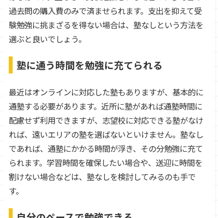
過去問の購入費のみで済ませられます。支出を抑えて受
験勉強に挑まざるを得ない場合は、塾なしという方法を
選ぶと良いでしょう。
塾に通う時間を勉強に充てられる
最近はオンラインに対応した塾もありますが、基本的に
通塾する必要があります。近所に塾があれば通塾時間に
配慮せず利用できますが、志望校に対応できる塾がなけ
れば、遠いエリアの塾を選ばないといけません。塾なし
であれば、通塾にかかる時間が浮き、その分勉強に充て
られます。学習時間を確保したい場合や、送迎に時間を
割けない場合などは、塾なしを検討してみるのも手で
す。
自分のペースで勉強できる