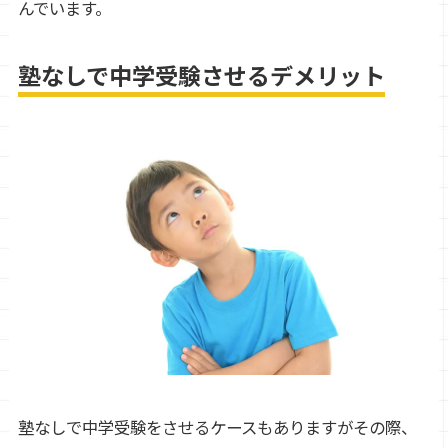
んでいます。
塾なしで中学受験させるデメリット
塾なしで中学受験をさせるケースもありますがその際、