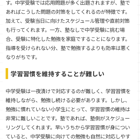
す。中学受験では応用問題が多く出題されますが、塾で
あればこうした問題の対策をしてくれるのが特徴です。
加えて、受験当日に向けたスケジュール管理や直前対策
も行ってくれます。一方、塾なしで中学受験に挑む場
合、受験に特化した勉強を家庭ですることになります。
指導を受けられない分、塾で勉強するよりも効率は悪く
なりがちです。
学習習慣を維持することが難しい
中学受験は一夜漬けで対応するのが難しく、学習習慣を
維持しながら、勉強し続ける必要があります。しかし、
勉強に慣れていない小学生にとって、学習習慣の維持は
非常に難しいことです。塾であれば、塾側がスケジュー
リングしてくれます。早いうちから学習習慣が身につい
ていると、中学受験に向けての勉強も自然に対応しやす