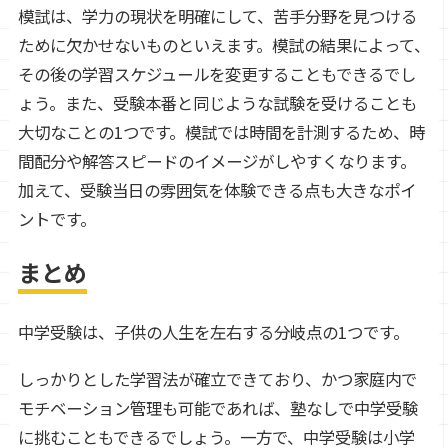
模試は、学力の現状を明確にして、苦手分野を見つける
ために欠かせないものといえます。模試の結果によって、
その後の学習スケジュールを変更することもできるでし
ょう。また、受験本番と同じような試験を受けることも
大切なことの1つです。模試では時間を計測するため、時
間配分や解答スピードのイメージがしやすくなります。
加えて、受験当日の雰囲気を体験できる点も大きなポイ
ントです。
まとめ
中学受験は、子供の人生を左右する分岐点の1つです。
しっかりとした学習法が確立できており、かつ家庭内で
モチベーション管理も可能であれば、塾なしで中学受験
に挑むこともできるでしょう。一方で、中学受験は小学