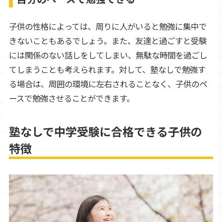
子供の性格によっては、周りに人がいると勉強に集中で
きないこともあるでしょう。また、友達と過ごすと受験
には関係のない話しをしてしまい、無駄な時間を過ごし
てしまうことも考えられます。対して、塾なしで勉強す
る場合は、周囲の環境に左右されることなく、子供のペ
ースで勉強させることができます。
塾なしで中学受験に合格できる子供の
特徴