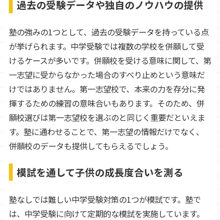
過去の受験データや独自のノウハウの提供
塾の強みの1つとして、過去の受験データを持っている点
が挙げられます。中学受験では複数の学校を併願して受
けるケースが多いです。併願校を受ける意味に関して、第
一志望に受からなかった場合のすべり止めという意味だ
けではありません。第一志望校で、本来の力を存分に発
揮するための練習の意味合いもあります。そのため、併
願校選びは第一志望校を選ぶのと同じく重要だといえま
す。塾に通わせることで、第一志望の情報だけでなく、
併願校のデータも提供してもらえるでしょう。
模試を通して子供の成長度合いを測る
塾なしでは難しい中学受験対策の1つが模試です。塾で
は、中学受験に向けて定期的な模試を実施しています。