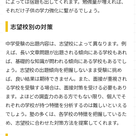
によっては宿題も出してくれます。勉強量が増えれば、
それだけ子供の学力強化に繋がるでしょう。
志望校別の対策
中学受験の出題内容は、志望校によって異なります。例
えば、長い文章問題が出題される傾向にある学校もあれ
ば、基礎的な知識が問われる傾向にある学校もあるでし
ょう。志望校の出題傾向を把握しないまま受験に挑め
ば、良い結果は期待できません。また、面接が重視され
る学校を受験する場合は、面接対策を受ける必要もあり
ます。よほどの調査力のある方でもない限り、個人でそ
れぞれの学校が持つ特徴を分析するのは難しいといえる
でしょう。塾の多くは、各学校の特徴を把握しているた
め、志望校に合わせた対策方法を提案してくれます。