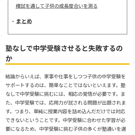
模試を通して子供の成長度合いを測る
まとめ
塾なしで中学受験させると失敗するの
か
結論からいえば、家事や仕事をしつつ子供の中学受験を
サポートするのは、簡単なことではないといえます。塾
なしで中学受験に挑むには、相応の覚悟が必要です。ま
た、中学受験では、応用力が試される問題が出題されま
す。つまり、単純に授業内容を詰め込んだだけでは対応
できないということです。中学受験に合わせた学習が必
要になるため、中学受験に挑む子供の多くが塾通いを選