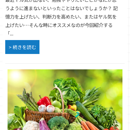
うように進まないといったことはないでしょうか？ 記
憶力を上げたい、判断力を高めたい、またはヤル気を
上げたい…そんな時にオススメなのが今回紹介する
「...
> 続きを読む