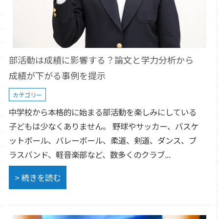
部活動は成績に影響する？論文と学力分析から
成績が下がる事例を提示
カテゴリー
中学校から本格的に始まる部活動を楽しみにしている
子どもは少なくありません。 野球やサッカー、バスケ
ットボール、バレーボール、柔道、剣道、ダンス、ブ
ラスバンド、軽音楽部など、数多くのクラブ...
> 続きを読む