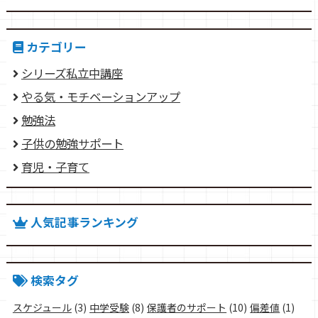
カテゴリー
シリーズ私立中講座
やる気・モチベーションアップ
勉強法
子供の勉強サポート
育児・子育て
人気記事ランキング
検索タグ
スケジュール
(3)
中学受験
(8)
保護者のサポート
(10)
偏差値
(1)