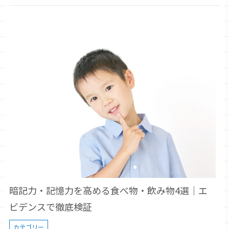
暗記力・記憶力を高める食べ物・飲み物4選｜エ
ビデンスで徹底検証
カテゴリー