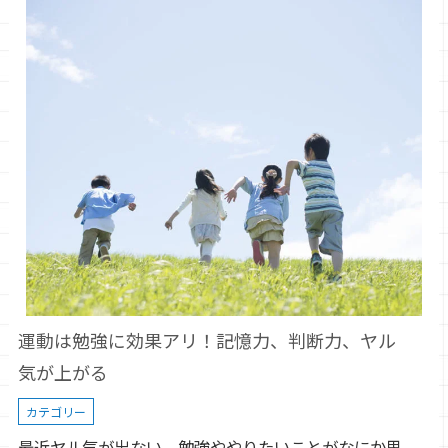
運動は勉強に効果アリ！記憶力、判断力、ヤル
気が上がる
カテゴリー
最近ヤル気が出ない、勉強ややりたいことがなにか思