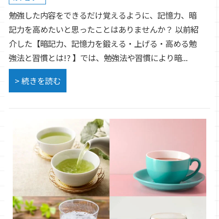
勉強した内容をできるだけ覚えるように、記憶力、暗
記力を高めたいと思ったことはありませんか？ 以前紹
介した【暗記力、記憶力を鍛える・上げる・高める勉
強法と習慣とは!? 】では、勉強法や習慣により暗...
> 続きを読む