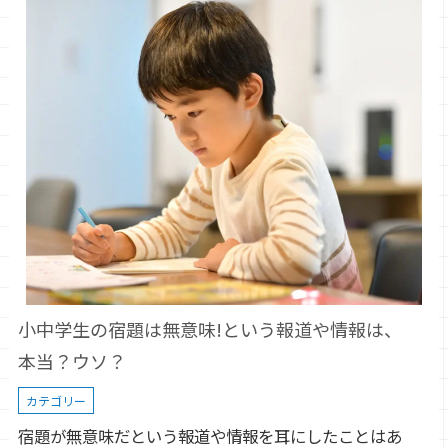
小中学生の宿題は無意味!という報道や情報は、
本当？ウソ？
カテゴリー
宿題が無意味だという報道や情報を耳にしたことはあ