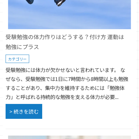
受験勉強の体力作りはどうする？付け方 運動は
勉強にプラス
カテゴリー
受験勉強には体力が欠かせないと言われています。 な
ぜなら、受験勉強では1日に7時間から8時間以上も勉強
することがあり、集中力を維持するためには「勉強体
力」と呼ばれる持続的な勉強を支える体力が必要...
> 続きを読む