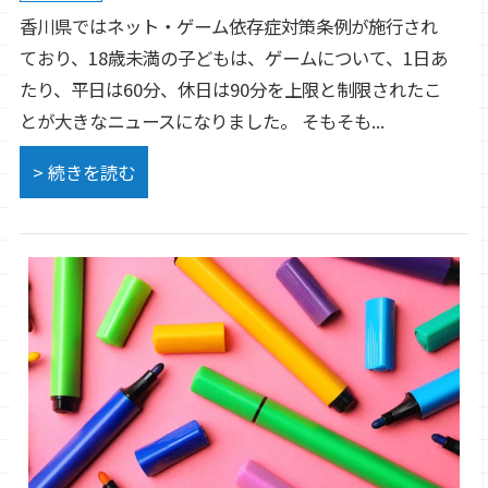
香川県ではネット・ゲーム依存症対策条例が施行され
ており、18歳未満の子どもは、ゲームについて、1日あ
たり、平日は60分、休日は90分を上限と制限されたこ
とが大きなニュースになりました。 そもそも...
> 続きを読む