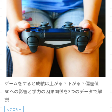
ゲームをすると成績は上がる？下がる？偏差値
60への影響と学力の因果関係を3つのデータで解
説
カテゴリー