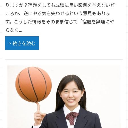
りますか？宿題をしても成績に良い影響を与えないど
ころか、逆にやる気を失わせるという意見もありま
す。こうした情報をそのまま信じて「宿題を無理にや
らなく...
> 続きを読む