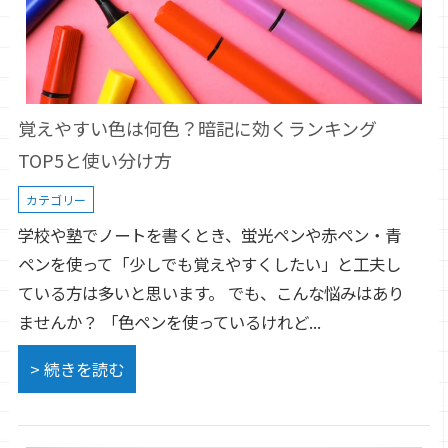
覚えやすい色は何色？暗記に効くランキング
TOP5と使い分け方
カテゴリー
学校や塾でノートを書くとき、蛍光ペンや赤ペン・青
ペンを使って「少しでも覚えやすくしたい」と工夫し
ている方は多いと思います。 でも、こんな悩みはあり
ませんか？ 「色ペンを使っているけれど...
> 続きを読む