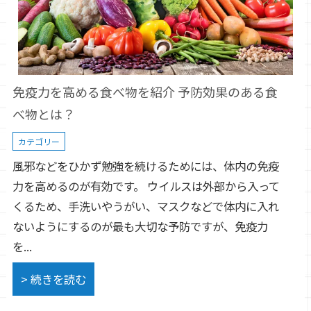
免疫力を高める食べ物を紹介 予防効果のある食
べ物とは？
カテゴリー
風邪などをひかず勉強を続けるためには、体内の免疫
力を高めるのが有効です。 ウイルスは外部から入って
くるため、手洗いやうがい、マスクなどで体内に入れ
ないようにするのが最も大切な予防ですが、免疫力
を...
> 続きを読む