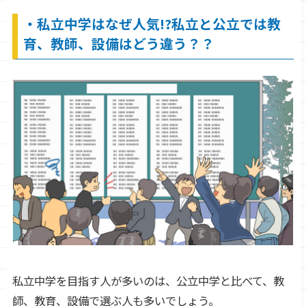
・私立中学はなぜ人気!?私立と公立では教
育、教師、設備はどう違う？？
私立中学を目指す人が多いのは、公立中学と比べて、教
師、教育、設備で選ぶ人も多いでしょう。