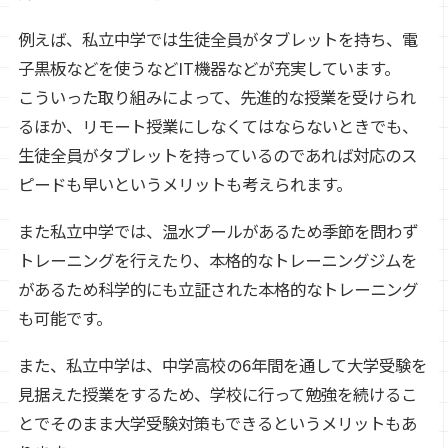
例えば、私立中学では生徒全員がタブレットを持ち、電
子黒板などを使うなどIT機器などが充実しています。
こういった取り組みによって、先進的な授業を受けられ
るほか、リモート授業にしなくてはならないときでも、
生徒全員がタブレットを持っているのであれば対応のス
ピードも早いというメリットも考えられます。
また私立中学では、温水プールがあるため季節を問わず
トレーニングを行えたり、本格的なトレーニングジムを
があるため科学的にも立証された本格的なトレーニング
も可能です。
また、私立中学は、中学高校の6年間を通して大学受験を
見据えた授業をするため、学校に行って勉強を続けるこ
とでそのまま大学受験対策もできるというメリットもあ