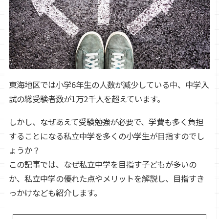
東海地区では小学6年生の人数が減少している中、中学入
試の総受験者数が1万2千人を超えています。
しかし、なぜあえて受験勉強が必要で、学費も多く負担
することになる私立中学を多くの小学生が目指すのでし
ょうか？
この記事では、なぜ私立中学を目指す子どもが多いの
か、私立中学の優れた点やメリットを解説し、目指すき
っかけなども紹介します。