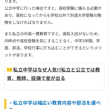
ります。
公立中学に行った場合ですと、高校受験に備える必要が
あり、高校になってからも学校以外で別途大学受験の勉
強をしなければなりません。
また私立の中高一貫教育ですと、高校入試がないため、
内申点や高校受験を気にすることなく、中学3年間、学
習、部活、学校行事に打ち込むことができるというメリ
ットがあります。
私立中学はなぜ人気!?私立と公立では教
育、教師、設備で差が出る
・私立中学は幅広い教育内容や部活を選べ