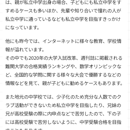
は、親が私立中学出身の場合、子どもにも私立中学をす
すめるケースも多いほか、先輩や知り合いで憧れの人が
私立中学に通っているなども私立中学を目指すきっかけ
になっています。
他にも昨今では、インターネットに様々な教育、学校情
報が溢れています。
その中でも2020年の大学入試改革、週刊誌に掲載される
難関大学の合格実績ランキングや、数学オリンピックな
ど、全国的な学問に関する様々な大会で優勝するなどの
情報などを見て、親が子どもに勧めるケースもあります。
また地元の中学校では、少子化のため充分な人数でのク
ラブ活動ができないため私立中学を目指したり、兄妹の
兄が高校受験の際に内申点などで苦労したので、下の子
には高校受験で苦労しないように、中学受験合格を目指