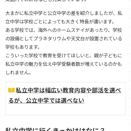
大まかに私立中学と公立中学の差を紹介しましたが、私
立中学は学校ごとによっても大きく特長が違います。
ある学校では、海外へのホームステイがあったり、学校
の設備としてプラネタリウムや天文台が設置されている
学校もあります。
こういった学校で教育を受けてほしいと、親が子どもに
私立中学の魅力を伝え中学受験者数が増えているのかも
しれません。
私立中学は幅広い教育内容や部活を選べ
るが、公立中学では選べない
私立中学に行くきっかけはなに？