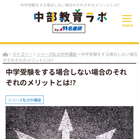
中学受験をする場合しない場合のそれぞれのメリットとは!?
menu
>
カテゴリー
>
シリーズ私立中学講座
>
中学受験をする場合しない場合
のそれぞれのメリットとは!?
中学受験をする場合しない場合のそれ
ぞれのメリットとは!?
シリーズ私立中講座