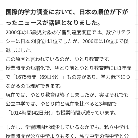
国際的学力調査において、日本の順位が下が
ったニュースが話題となりました。
2000年の15歳児対象の学習到達度調査では、数学リテラ
シーは日本の順位は1位でしたが、2006年は10位まで後
退しました。
この原因と言われているのが、ゆとり教育です。
授業時間の短縮化で、ゆとり前とゆとり教育時には3年間
で「1675時間（69日分）」もの差があり、学力低下につ
ながるのも理解できます。
現在では、ゆとり教育は終了しましたが、実はそれでも
公立中学では、ゆとり前と現在を比べると3年間で
「1014時間(42日分)」も授業時間が減っています。
しかし、学習時間が減少しているなかでも、私立中学は
授業時間が公立中学よりも多く、私立中学の滝中学と公