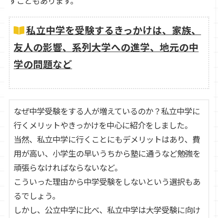
すこともあります。
私立中学を受験するきっかけは、家族、
友人の影響、系列大学への進学、地元の中
学の問題など
なぜ中学受験をする人が増えているのか？私立中学に
行くメリットやきっかけを中心に紹介をしました。
当然、私立中学に行くことにもデメリットはあり、費
用が高い、小学生の早いうちから塾に通うなど勉強を
頑張らなければならないなど。
こういった理由から中学受験をしないという選択もあ
るでしょう。
しかし、公立中学に比べ、私立中学は大学受験に向け