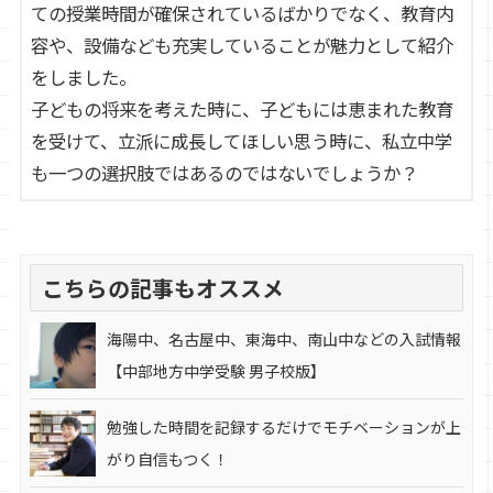
ての授業時間が確保されているばかりでなく、教育内
容や、設備なども充実していることが魅力として紹介
をしました。
子どもの将来を考えた時に、子どもには恵まれた教育
を受けて、立派に成長してほしい思う時に、私立中学
も一つの選択肢ではあるのではないでしょうか？
こちらの記事もオススメ
海陽中、名古屋中、東海中、南山中などの入試情報
【中部地方中学受験 男子校版】
勉強した時間を記録するだけでモチベーションが上
がり自信もつく！