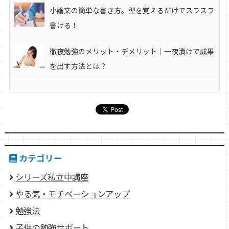
小論文の簡単な書き方。型を覚えるだけでスラスラ
書ける！
徹夜勉強のメリット・デメリット｜一夜漬けで成果
を出す方法とは？
カテゴリー
シリーズ私立中講座
やる気・モチベーションアップ
勉強法
子供の勉強サポート