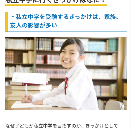
・私立中学を受験するきっかけは、家族、
友人の影響が多い
なぜ子どもが私立中学を目指すのか、きっかけとして