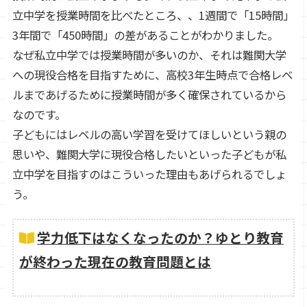
立中学を授業時間を比べたところ、、1週間で「15時間」
3年間で「450時間」の差があることがわかりました。
なぜ私立中学では授業時間が多いのか、それは難関大学
への現役合格を目指すために、高校3年生時点で合格レベ
ルまであげるために授業時間が多く確保されているから
なのです。
子どもにはレベルの高い学習を受けてほしいという親の
思いや、難関大学に現役合格したいといった子どもが私
立中学を目指すのはこういった理由もあげられるでしょ
う。
学力低下はなくなったのか？ゆとり教育
が終わった現在の教育問題とは