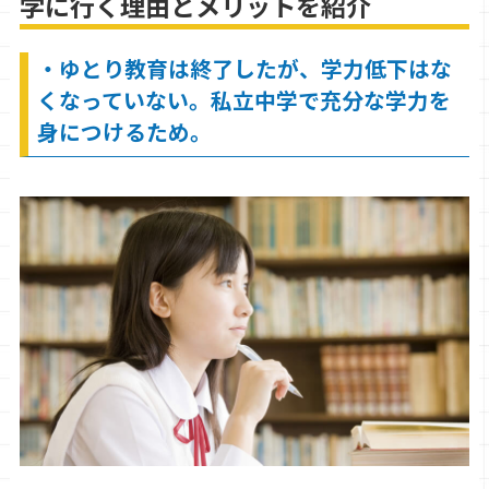
学に行く理由とメリットを紹介
・ゆとり教育は終了したが、学力低下はな
くなっていない。私立中学で充分な学力を
身につけるため。