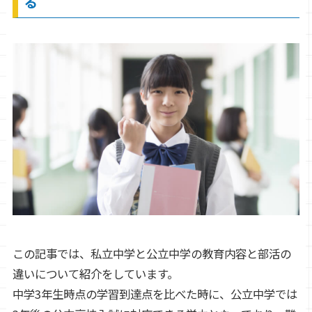
る
この記事では、私立中学と公立中学の教育内容と部活の
違いについて紹介をしています。
中学3年生時点の学習到達点を比べた時に、公立中学では