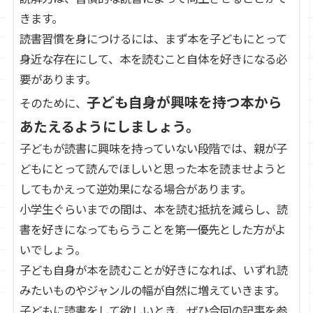
きます。
読書習慣を身につけるには、まず本を子どもにとって
身近な存在にして、本を読むこと自体を好きになる必
要があります。
子ども自身が興味を持つ本から
そのために、
あたえるようにしましょう。
子どもが読書に興味を持っていない段階では、親が子
どもにとって読んでほしいと思った本を読ませようと
してもかえって逆効果になる場合があります。
小学生ぐらいまでの間は、本を読む抵抗を減らし、読
書を好きになってもらうことを第一優先とした方がよ
いでしょう。
子ども自身が本を読むことが好きになれば、いずれ読
みたいものやジャンルの幅が自然に増えていきます。
子どもに読書をして欲しいとき、ぜひ今回の記事を参