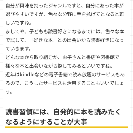
自分が興味を持ったジャンルですと、自分にあった本が
選びやすいですが、色々な分野に手を拡げてとなると難
しいですね。
ましてや、子どもも読書好きになるまでには、色々な本
で試して、「好きな本」との出会いから読書好きになっ
ていきます。
どんな本から取り組むか、お子さんと書店や図書館で
様々な本と出会いながら探してみるといいですね。
近年はkindleなどの電子書籍で読み放題のサービスもあ
るので、こうしたサービスも活用することもいいでしょ
う。
読書習慣には、自発的に本を読みたく
なるようにすることが大事