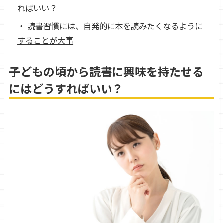
ればいい？
読書習慣には、自発的に本を読みたくなるように
することが大事
子どもの頃から読書に興味を持たせる
にはどうすればいい？