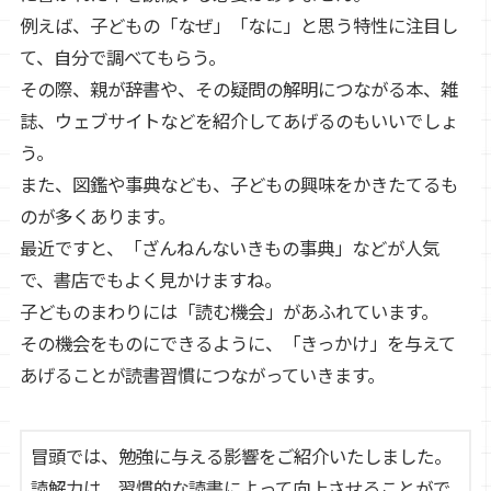
例えば、子どもの「なぜ」「なに」と思う特性に注目し
て、自分で調べてもらう。
その際、親が辞書や、その疑問の解明につながる本、雑
誌、ウェブサイトなどを紹介してあげるのもいいでしょ
う。
また、図鑑や事典なども、子どもの興味をかきたてるも
のが多くあります。
最近ですと、「ざんねんないきもの事典」などが人気
で、書店でもよく見かけますね。
子どものまわりには「読む機会」があふれています。
その機会をものにできるように、「きっかけ」を与えて
あげることが読書習慣につながっていきます。
冒頭では、勉強に与える影響をご紹介いたしました。
読解力は、習慣的な読書によって向上させることがで