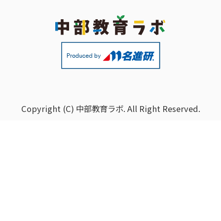
Copyright (C)
中部教育ラボ
. All Right Reserved.