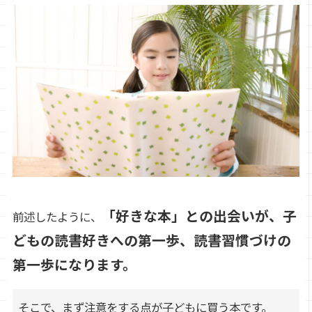
「好きな本」との出会いが、子
前述したように、
どもの読書好きへの第一歩、読書習慣づけの
第一歩になります。
そこで、まず注意をする点が子どもに買う本です。