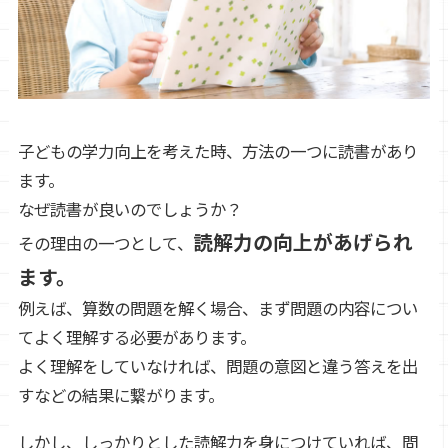
子どもの学力向上を考えた時、方法の一つに読書があり
ます。
なぜ読書が良いのでしょうか？
読解力の向上があげられ
その理由の一つとして、
ます。
例えば、算数の問題を解く場合、まず問題の内容につい
てよく理解する必要があります。
よく理解をしていなければ、問題の意図と違う答えを出
すなどの結果に繋がります。
しかし、しっかりとした読解力を身につけていれば、問