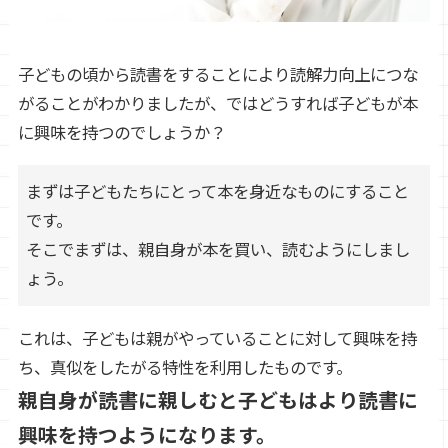
子どもの頃から読書をすることにより読解力向上につな
がることがわかりましたが、ではどうすれば子どもが本
に興味を持つのでしょうか？
まずは子どもたちにとって本を身近なものにすること
です。
そこでまずは、親自身が本を買い、読むようにしまし
ょう。
これは、子どもは親がやっていることに対して興味を持
ち、真似をしたがる特性を利用したものです。
親自身が読書に親しむと子どもはより読書に
興味を持つようになります。