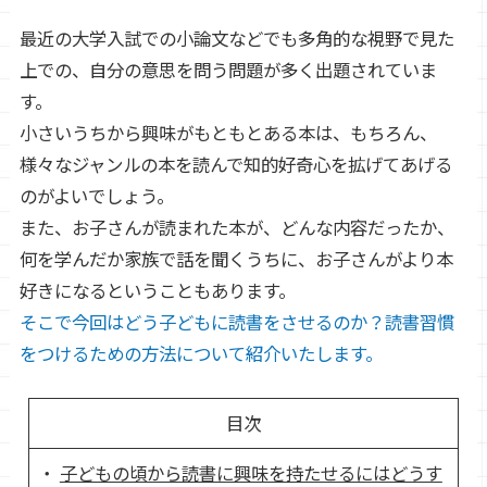
最近の大学入試での小論文などでも多角的な視野で見た
上での、自分の意思を問う問題が多く出題されていま
す。
小さいうちから興味がもともとある本は、もちろん、
様々なジャンルの本を読んで知的好奇心を拡げてあげる
のがよいでしょう。
また、お子さんが読まれた本が、どんな内容だったか、
何を学んだか家族で話を聞くうちに、お子さんがより本
好きになるということもあります。
そこで今回はどう子どもに読書をさせるのか？読書習慣
をつけるための方法について紹介いたします。
目次
子どもの頃から読書に興味を持たせるにはどうす