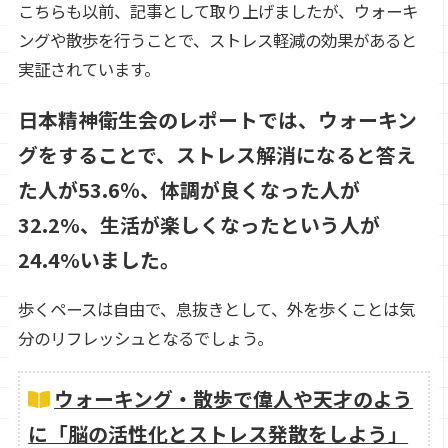
こちらも以前、記事として取り上げましたが、ウォーキ
ングや散歩を行うことで、ストレス軽減の効果があると
実証されています。
日本精神衛生会のレポートでは、ウォーキン
グをすることで、ストレス解消になると答え
た人が53.6％、体調が良くなった人が
32.2%、生活が楽しくなったという人が
24.4%いました。
歩くペースは自由で、息抜きとして、外を歩くことは気
分のリフレッシュとなるでしょう。
ウォーキング・散歩で偉人や天才のよう
に「脳の活性化とストレス発散をしよう」