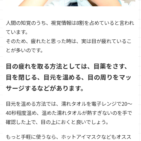
人間の知覚のうち、視覚情報は8割を占めていると言われ
ています。
そのため、疲れたと思った時は、実は目が疲れているこ
とが多いのです。
目の疲れを取る方法としては、目薬をさす、
目を閉じる、目元を温める、目の周りをマッ
サージするなどがあります。
目元を温める方法では、濡れタオルを電子レンジで20～
40秒程度温め、温めた濡れタオルが熱すぎないのを手で
確認した上で、目の上におくと良いでしょう。
もっと手軽に使うなら、ホットアイマスクなどもオスス