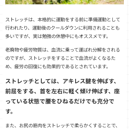
ストレッチは、本格的に運動をする前に準備運動として
行われたり、運動後のクールダウンに利用されることも
多いですが、実は勉強の休憩中にもオススメです。
老廃物や疲労物質は、血流に乗って運ばれ分解をされる
のですが、ストレッチをすることで血流がよくなるた
め、疲労の回復にも効果的であるとされています。
ストレッチとしては、アキレス腱を伸ばす、
前屈をする、首を左右に軽く傾け伸ばす、座
っている状態で腰をひねるだけでも充分で
す。
また、お尻の筋肉をストレッチで柔らかくすることで、