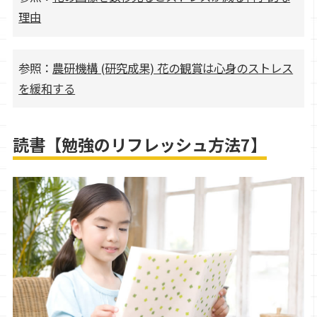
理由
参照：
農研機構 (研究成果) 花の観賞は心身のストレス
を緩和する
読書【勉強のリフレッシュ方法7】