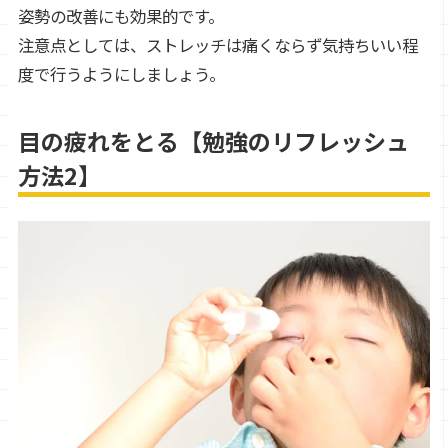
姿勢の改善にも効果的です。
注意点としては、ストレッチは痛くならず気持ちいい程
度で行うようにしましょう。
目の疲れをとる【勉強のリフレッシュ
方法2】