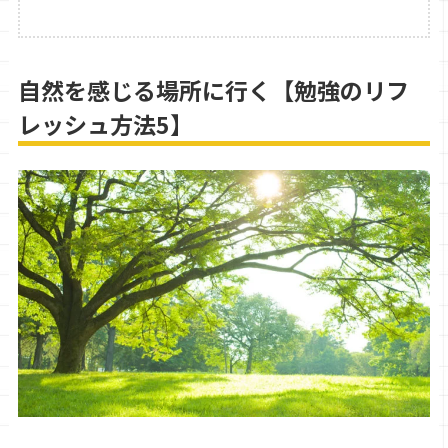
自然を感じる場所に行く【勉強のリフ
レッシュ方法5】