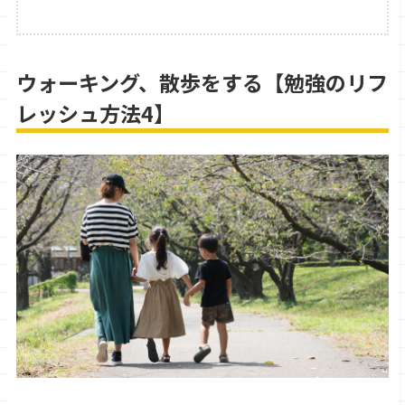
ウォーキング、散歩をする【勉強のリフ
レッシュ方法4】