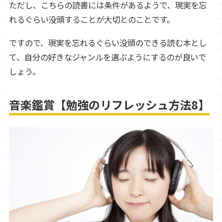
ただし、こちらの読書には条件があるようで、現実を忘
れるぐらい没頭することが大切とのことです。
ですので、現実を忘れるぐらい没頭のできる読む本とし
て、自分の好きなジャンルを選ぶようにするのが良いで
しょう。
音楽鑑賞【勉強のリフレッシュ方法8】