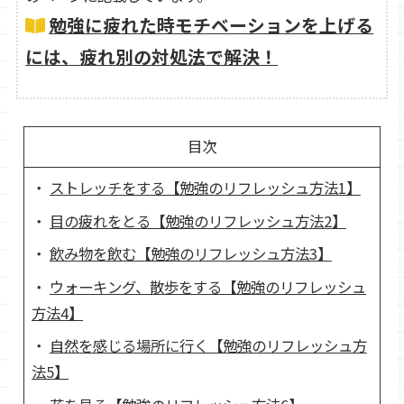
勉強に疲れた時モチベーションを上げる
には、疲れ別の対処法で解決！
目次
ストレッチをする【勉強のリフレッシュ方法1】
目の疲れをとる【勉強のリフレッシュ方法2】
飲み物を飲む【勉強のリフレッシュ方法3】
ウォーキング、散歩をする【勉強のリフレッシュ
方法4】
自然を感じる場所に行く【勉強のリフレッシュ方
法5】