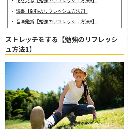
花を見る【勉強のリフレッシュ方法6】
読書【勉強のリフレッシュ方法7】
音楽鑑賞【勉強のリフレッシュ方法8】
ストレッチをする【勉強のリフレッシ
ュ方法1】