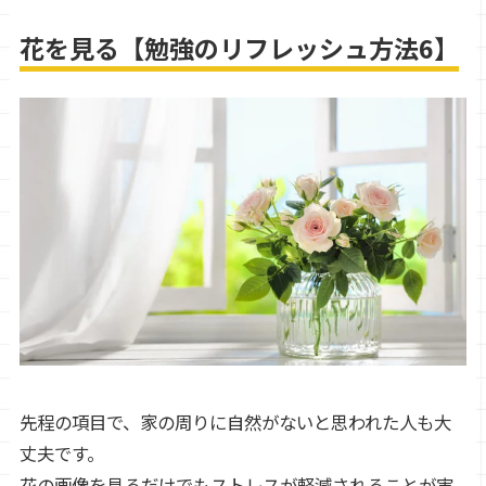
花を見る【勉強のリフレッシュ方法6】
先程の項目で、家の周りに自然がないと思われた人も大
丈夫です。
花の画像を見るだけでもストレスが軽減されることが実