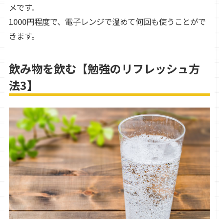
メです。
1000円程度で、電子レンジで温めて何回も使うことがで
きます。
飲み物を飲む【勉強のリフレッシュ方
法3】