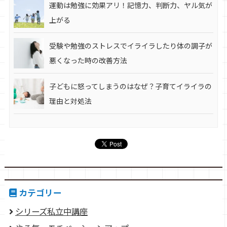
運動は勉強に効果アリ！記憶力、判断力、ヤル気が
上がる
受験や勉強のストレスでイライラしたり体の調子が
悪くなった時の改善方法
子どもに怒ってしまうのはなぜ？子育てイライラの
理由と対処法
カテゴリー
シリーズ私立中講座