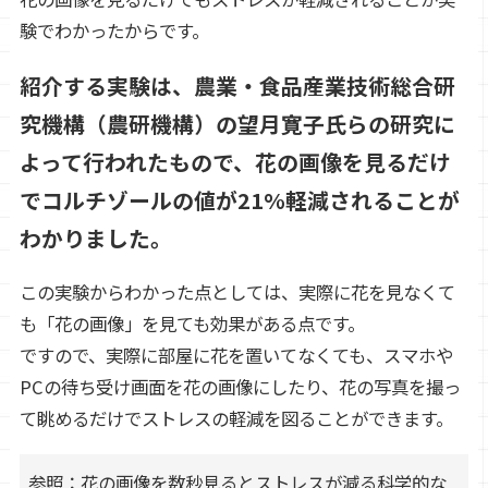
験でわかったからです。
紹介する実験は、農業・食品産業技術総合研
究機構（農研機構）の望月寛子氏らの研究に
よって行われたもので、花の画像を見るだけ
でコルチゾールの値が21%軽減されることが
わかりました。
この実験からわかった点としては、実際に花を見なくて
も「花の画像」を見ても効果がある点です。
ですので、実際に部屋に花を置いてなくても、スマホや
PCの待ち受け画面を花の画像にしたり、花の写真を撮っ
て眺めるだけでストレスの軽減を図ることができます。
参照：
花の画像を数秒見るとストレスが減る科学的な