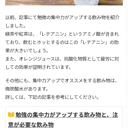
以前、記事にて勉強の集中力がアップする飲み物を紹介
しました。
緑茶や紅茶は、「L-テアニン」というアミノ酸が含まれ
ており、飲むとホッとするのはこの「L-テアニン」の効
果が大きいでしょう。
また、オレンジジュースは、抗酸化物質として疲労に対
しての効果が証明されています。
その他にも、集中力アップでオススメをする飲み物は、
強炭酸水があります。
詳しくは、下記の記事を参考にしてください。
勉強の集中力がアップする飲み物と、注
意が必要な飲み物