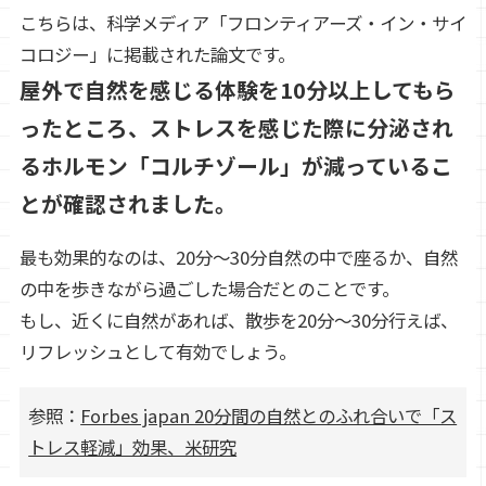
こちらは、科学メディア「フロンティアーズ・イン・サイ
コロジー」に掲載された論文です。
屋外で自然を感じる体験を10分以上してもら
ったところ、ストレスを感じた際に分泌され
るホルモン「コルチゾール」が減っているこ
とが確認されました。
最も効果的なのは、20分～30分自然の中で座るか、自然
の中を歩きながら過ごした場合だとのことです。
もし、近くに自然があれば、散歩を20分～30分行えば、
リフレッシュとして有効でしょう。
参照：
Forbes japan 20分間の自然とのふれ合いで「ス
トレス軽減」効果、米研究