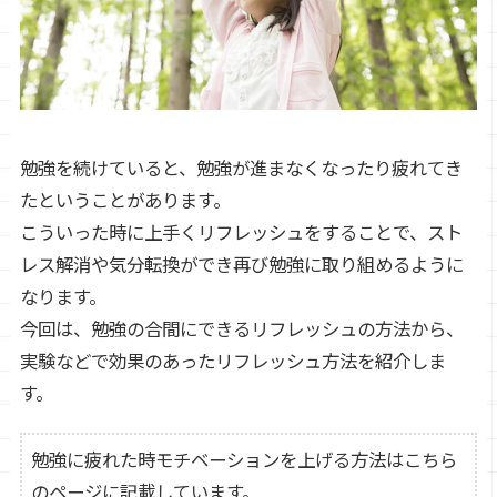
勉強を続けていると、勉強が進まなくなったり疲れてき
たということがあります。
こういった時に上手くリフレッシュをすることで、スト
レス解消や気分転換ができ再び勉強に取り組めるように
なります。
今回は、勉強の合間にできるリフレッシュの方法から、
実験などで効果のあったリフレッシュ方法を紹介しま
す。
勉強に疲れた時モチベーションを上げる方法はこちら
のページに記載しています。