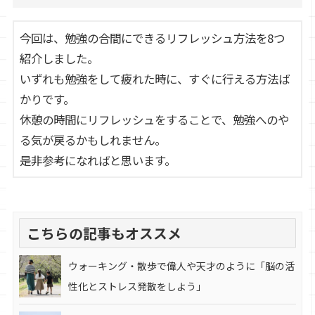
今回は、勉強の合間にできるリフレッシュ方法を8つ
紹介しました。
いずれも勉強をして疲れた時に、すぐに行える方法ば
かりです。
休憩の時間にリフレッシュをすることで、勉強へのや
る気が戻るかもしれません。
是非参考になればと思います。
こちらの記事もオススメ
ウォーキング・散歩で偉人や天才のように「脳の活
性化とストレス発散をしよう」