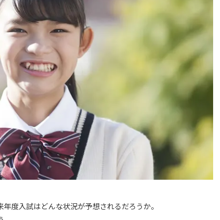
来年度入試はどんな状況が予想されるだろうか。
う。