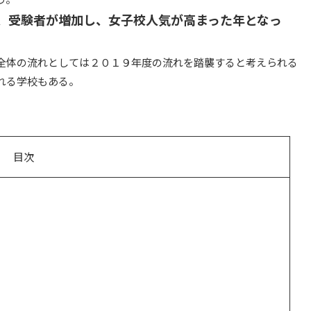
、受験者が増加し、女子校人気が高まった年となっ
全体の流れとしては２０１９年度の流れを踏襲すると考えられる
れる学校もある。
目次