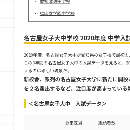
愛知淑徳中学校
椙山女学園中学校
名古屋女子大中学校 2020年度 中学入
2020年度、名古屋女子大中が愛知県の女子校で最初
この3年間の名古屋女子大中の入試データを見ると、20
えるのは珍しい現象だ。
新校舎、系列の名古屋女子大学に新たに開設
を２名輩出するなど、注目度が高まっている
＜名古屋女子大中 入試データ＞
募集定員
志願者数