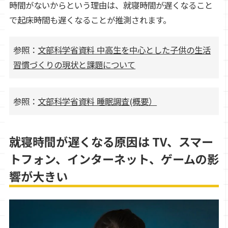
時間がないからという理由は、就寝時間が遅くなること
で起床時間も遅くなることが推測されます。
参照：
文部科学省資料 中高生を中心とした子供の生活
習慣づくりの現状と課題について
参照：
文部科学省資料 睡眠調査(概要）
就寝時間が遅くなる原因は TV、スマー
トフォン、インターネット、ゲームの影
響が大きい