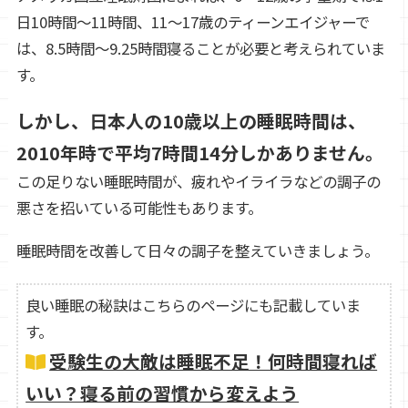
日10時間～11時間、11～17歳のティーンエイジャーで
は、8.5時間～9.25時間寝ることが必要と考えられていま
す。
しかし、日本人の10歳以上の睡眠時間は、
2010年時で平均7時間14分しかありません。
この足りない睡眠時間が、疲れやイライラなどの調子の
悪さを招いている可能性もあります。
睡眠時間を改善して日々の調子を整えていきましょう。
良い睡眠の秘訣はこちらのページにも記載していま
す。
受験生の大敵は睡眠不足！何時間寝れば
いい？寝る前の習慣から変えよう