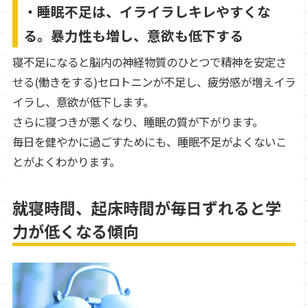
・睡眠不足は、イライラしキレやすくな
る。暴力性も増し、意欲も低下する
寝不足になると脳内の神経物質のひとつで精神を安定さ
せる(働きをする)セロトニンが不足し、疲労感が増えイラ
イラし、意欲が低下します。
さらに寝つきが悪くなり、睡眠の質が下がります。
毎日を健やかに過ごすためにも、睡眠不足がよくないこ
とがよくわかります。
就寝時間、起床時間が毎日ずれると学
力が低くなる傾向