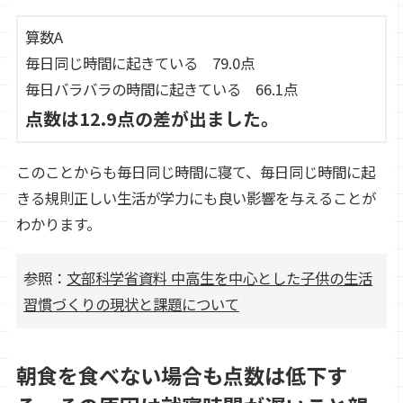
算数A
毎日同じ時間に起きている 79.0点
毎日バラバラの時間に起きている 66.1点
点数は12.9点の差が出ました。
このことからも毎日同じ時間に寝て、毎日同じ時間に起
きる規則正しい生活が学力にも良い影響を与えることが
わかります。
参照：
文部科学省資料 中高生を中心とした子供の生活
習慣づくりの現状と課題について
朝食を食べない場合も点数は低下す