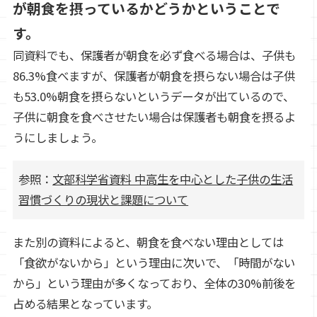
が朝食を摂っているかどうかということで
す。
同資料でも、保護者が朝食を必ず食べる場合は、子供も
86.3%食べますが、保護者が朝食を摂らない場合は子供
も53.0%朝食を摂らないというデータが出ているので、
子供に朝食を食べさせたい場合は保護者も朝食を摂るよ
うにしましょう。
参照：
文部科学省資料 中高生を中心とした子供の生活
習慣づくりの現状と課題について
また別の資料によると、朝食を食べない理由としては
「食欲がないから」という理由に次いで、「時間がない
から」という理由が多くなっており、全体の30%前後を
占める結果となっています。