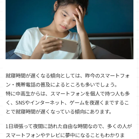
就寝時間が遅くなる傾向としては、昨今のスマートフォ
ン・携帯電話の普及によるところも多いでしょう。
特に中高生からは、スマートフォンを個人で持つ人も多
く、SNSやインターネット、ゲームを夜遅くまでするこ
とで就寝時間が遅くなっている傾向にあります。
1日頑張って夜間に訪れた自由な時間なので、多くの人が
スマートフォンやテレビに夢中になることもわかりま