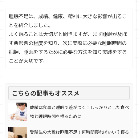
睡眠不足は、成績、健康、精神に大きな影響が出るこ
とを紹介しました。
よく眠ることは大切だと聞きますが、まず睡眠が及ぼ
す悪影響の程度を知り、次に実際に必要な睡眠時間の
把握、睡眠をするために必要な方法を知り実践をする
ことが大切です。
こちらの記事もオススメ
成績は食事と睡眠で差がつく！しっかりとした食べ
物と睡眠時間を摂るために
受験生の大敵は睡眠不足！何時間寝ればいい？寝る