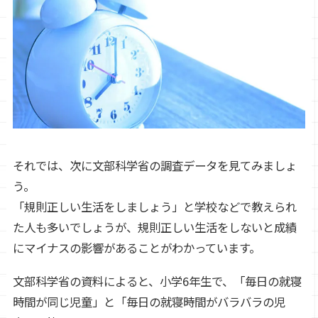
それでは、次に文部科学省の調査データを見てみましょ
う。
「規則正しい生活をしましょう」と学校などで教えられ
た人も多いでしょうが、規則正しい生活をしないと成績
にマイナスの影響があることがわかっています。
文部科学省の資料によると、小学6年生で、「毎日の就寝
時間が同じ児童」と「毎日の就寝時間がバラバラの児