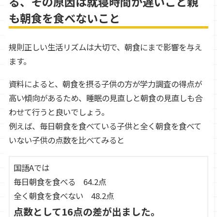
る、その原因は就寝時間が遅いこと親
も朝食を食べないこと
規則正しい生活リズムは大切で、朝食にまで影響を与え
ます。
資料によると、朝食を摂る子供の方が学力調査の得点が
高い傾向があるため、睡眠の見直しと朝食の見直しも合
わせて行うと良いでしょう。
例えば、毎日朝食を食べている子供と全く朝食を食べて
いない子供の点数を比べてみると
国語Aでは
毎日朝食を食べる 64.2点
全く朝食を食べない 48.2点
点数として16点の差が出ました。