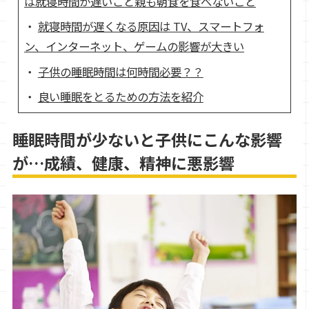
は就寝時間が遅いこと親も朝食を食べないこと
就寝時間が遅くなる原因は TV、スマートフォ
ン、インターネット、ゲームの影響が大きい
子供の睡眠時間は何時間必要？？
良い睡眠をとるための方法を紹介
睡眠時間が少ないと子供にこんな影響
が…成績、健康、精神に悪影響