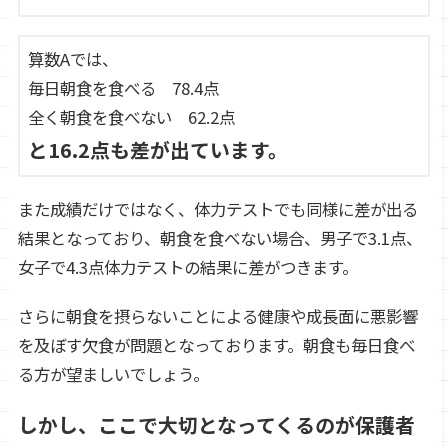
算数Aでは、
毎日朝食を食べる 78.4点
全く朝食を食べない 62.2点
と16.2点も差が出ています。
また成績だけではなく、体力テストでも同様に差が出る
結果となっており、朝食を食べない場合、男子で3.1点、
女子で4.3点体力テストの結果に差がつきます。
さらに朝食を摂らないことによる健康や成長面に悪影響
を及ぼす欠食が問題となっております。朝食も毎日食べ
る方が望ましいでしょう。
しかし、ここで大切となってくるのが保護者