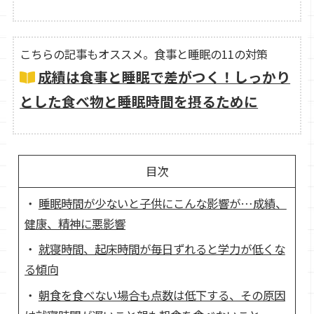
こちらの記事もオススメ。食事と睡眠の11の対策
成績は食事と睡眠で差がつく！しっかり
とした食べ物と睡眠時間を摂るために
目次
睡眠時間が少ないと子供にこんな影響が…成績、
健康、精神に悪影響
就寝時間、起床時間が毎日ずれると学力が低くな
る傾向
朝食を食べない場合も点数は低下する、その原因