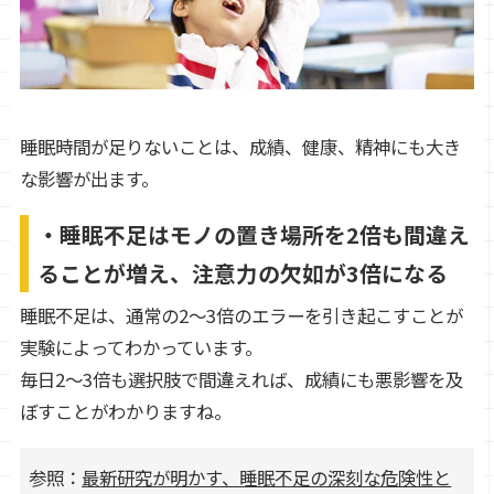
睡眠時間が足りないことは、成績、健康、精神にも大き
な影響が出ます。
・睡眠不足はモノの置き場所を2倍も間違え
ることが増え、注意力の欠如が3倍になる
睡眠不足は、通常の2～3倍のエラーを引き起こすことが
実験によってわかっています。
毎日2～3倍も選択肢で間違えれば、成績にも悪影響を及
ぼすことがわかりますね。
参照：
最新研究が明かす、睡眠不足の深刻な危険性と