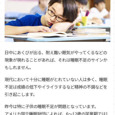
日中にあくびが出る、耐え難い眠気がやってくるなどの
現象が現れることがあれば、それは睡眠不足のサインか
もしれません。
現代において十分に睡眠がとれていない人は多く、睡眠
不足は成績の低下やイライラするなど精神の不調などを
引き起こします。
昨今は特に子供の睡眠不足が問題となっています。
アメリカ国立睡眠財団によれば、6～12歳の学童期では1