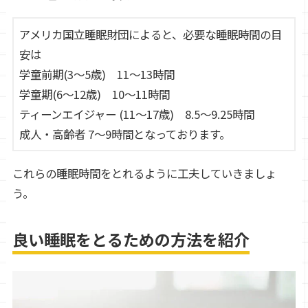
アメリカ国立睡眠財団によると、必要な睡眠時間の目
安は
学童前期(3～5歳) 11～13時間
学童期(6～12歳) 10～11時間
ティーンエイジャー (11～17歳) 8.5～9.25時間
成人・高齢者 7～9時間となっております。
これらの睡眠時間をとれるように工夫していきましょ
う。
良い睡眠をとるための方法を紹介