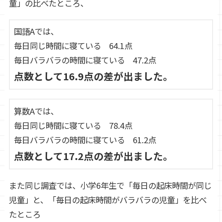
童」の比べたところ、
国語Aでは、
毎日同じ時間に寝ている 64.1点
毎日バラバラの時間に寝ている 47.2点
点数として16.9点の差が出ました。
算数Aでは、
毎日同じ時間に寝ている 78.4点
毎日バラバラの時間に寝ている 61.2点
点数として17.2点の差が出ました。
また同じ調査では、小学6年生で「毎日の起床時間が同じ
児童」と、「毎日の起床時間がバラバラの児童」を比べ
たところ