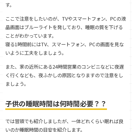
す。
ここで注意をしたいのが、TVやスマートフォン、PCの液
晶画面はブルーライトを発しており、睡眠の質を下げる
ことがわかっています。
寝る1時間前にはTV、スマートフォン、PCの画面を見な
いように工夫をしましょう。
また、家の近所にある24時間営業のコンビニなどに夜遅
く行くなども、夜ふかしの原因となりますので注意をし
ましょう。
子供の睡眠時間は何時間必要？？
では冒頭でも紹介しましたが、一体どれくらい眠れば良
いのか睡眠時間の目安を紹介します。