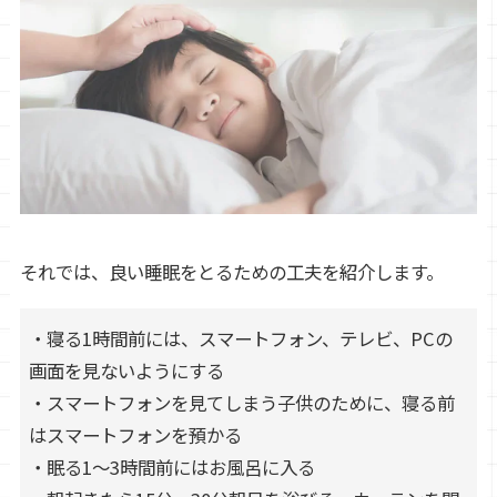
それでは、良い睡眠をとるための工夫を紹介します。
・寝る1時間前には、スマートフォン、テレビ、PCの
画面を見ないようにする
・スマートフォンを見てしまう子供のために、寝る前
はスマートフォンを預かる
・眠る1～3時間前にはお風呂に入る