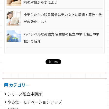
前の習慣から変えよう
小学生からの読書習慣は学力向上に最適！算数・数
学の強化にも！
ハイレベルな英語力 名古屋の私立中学【南山中学
校】の紹介
カテゴリー
シリーズ私立中講座
やる気・モチベーションアップ